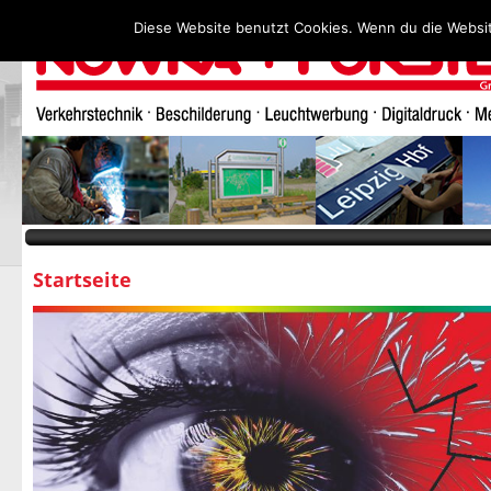
Diese Website benutzt Cookies. Wenn du die Websit
Startseite