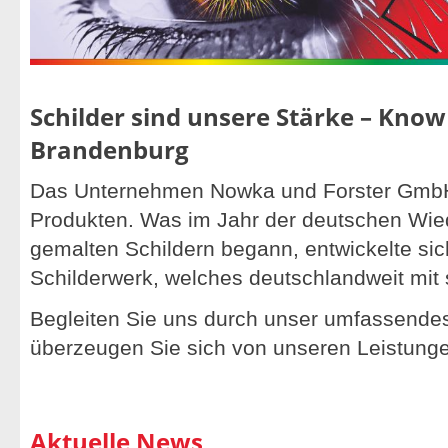
Schilder sind unsere Stärke – Kno
Brandenburg
Das Unternehmen Nowka und Forster GmbH f
Produkten. Was im Jahr der deutschen Wie
gemalten Schildern begann, entwickelte s
Schilderwerk, welches deutschlandweit mit s
Begleiten Sie uns durch unser umfassendes
überzeugen Sie sich von unseren Leistung
Aktuelle News